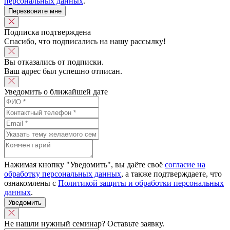
персональных данных
.
Перезвоните мне
Подписка подтверждена
Спасибо, что подписались на нашу рассылку!
Вы отказались от подписки.
Ваш адрес был успешно отписан.
Уведомить о ближайшей дате
Нажимая кнопку "Уведомить", вы даёте своё
согласие на
обработку персональных данных
, а также подтверждаете, что
ознакомлены с
Политикой защиты и обработки персональных
данных
.
Уведомить
Не нашли нужный семинар? Оставьте заявку.