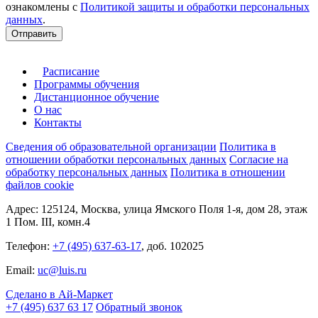
ознакомлены с
Политикой защиты и обработки персональных
данных
.
Отправить
Расписание
Программы обучения
Дистанционное обучение
О нас
Контакты
Сведения об образовательной организации
Политика в
отношении обработки персональных данных
Согласие на
обработку персональных данных
Политика в отношении
файлов cookie
Адрес: 125124, Москва, улица Ямского Поля 1-я, дом 28, этаж
1 Пом. III, комн.4
Телефон:
+7 (495) 637-63-17
, доб. 102025
Email:
uc@luis.ru
Сделано в Ай-Маркет
+7 (495) 637 63 17
Обратный звонок