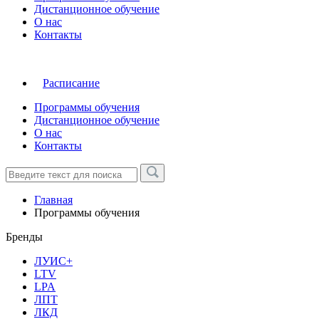
Дистанционное обучение
О нас
Контакты
Расписание
Программы обучения
Дистанционное обучение
О нас
Контакты
Главная
Программы обучения
Бренды
ЛУИС+
LTV
LPA
ЛПТ
ЛКД