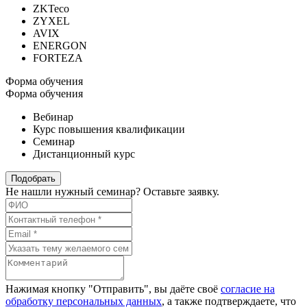
ZKTeco
ZYXEL
AVIX
ENERGON
FORTEZA
Форма обучения
Форма обучения
Вебинар
Курс повышения квалификации
Семинар
Дистанционный курс
Подобрать
Не нашли нужный семинар? Оставьте заявку.
Нажимая кнопку "Отправить", вы даёте своё
согласие на
обработку персональных данных
, а также подтверждаете, что