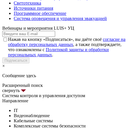
Светотехника
Источники питания
Программное обеспечение
Система оповещения и управления эвакуацией
Вебинары и мероприятия LUIS+ УЦ
Нажав на кнопку «Подписаться», вы даёте своё
согласие на
обработку персональных данных
, а также подтверждаете,
что ознакомлены с
Политикой защиты и обработки
персональных данных
.
Подписаться
×
Сообщение здесь
Расширенный поиск
свернуть
Система контроля и управления доступом
Направление
IT
Видеонаблюдение
Кабельные системы
Комплексные системы безопасности