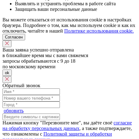
Выявлять и устранять проблемы в работе сайта
Защищать ваши персональные данные
Вы можете отказаться от использования cookie в настройках
браузера. Подробнее о том, как мы используем cookie и как их
отключить, читайте в нашей
Политике использования cookie.
Согласен
Ваша заявка успешно отправлена
в ближайшее время мы с вами свяжемся
запросы обрабатываются с 9 до 18
по московскому времени
ok
Обратный звонок
обновить
Нажимая кнопку "Перезвоните мне", вы даёте своё
согласие
на обработку персональных данных
, а также подтверждаете,
что ознакомлены с
Политикой защиты и обработки