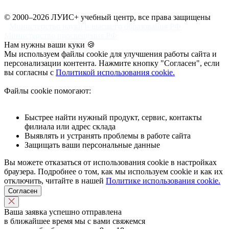
© 2000–2026 ЛУИС+ учебный центр, все права защищены
Министерство науки и высшего образования РФ
Министерство просвещения РФ
Нам нужны ваши куки 🍪
Мы используем файлы cookie для улучшения работы сайта и
персонализации контента. Нажмите кнопку "Согласен", если
вы согласны с
Политикой использования cookie.
Файлы cookie помогают:
Быстрее найти нужный продукт, сервис, контакты
филиала или адрес склада
Выявлять и устранять проблемы в работе сайта
Защищать ваши персональные данные
Вы можете отказаться от использования cookie в настройках
браузера. Подробнее о том, как мы используем cookie и как их
отключить, читайте в нашей
Политике использования cookie.
Согласен
Ваша заявка успешно отправлена
в ближайшее время мы с вами свяжемся