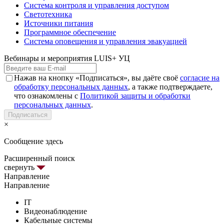
Система контроля и управления доступом
Светотехника
Источники питания
Программное обеспечение
Система оповещения и управления эвакуацией
Вебинары и мероприятия LUIS+ УЦ
Нажав на кнопку «Подписаться», вы даёте своё
согласие на
обработку персональных данных
, а также подтверждаете,
что ознакомлены с
Политикой защиты и обработки
персональных данных
.
Подписаться
×
Сообщение здесь
Расширенный поиск
свернуть
Направление
Направление
IT
Видеонаблюдение
Кабельные системы