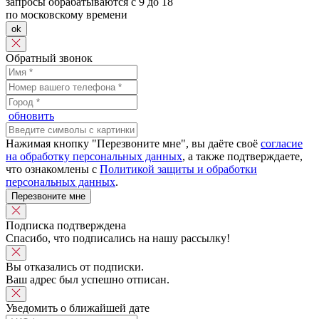
запросы обрабатываются с 9 до 18
по московскому времени
ok
Обратный звонок
обновить
Нажимая кнопку "Перезвоните мне", вы даёте своё
согласие
на обработку персональных данных
, а также подтверждаете,
что ознакомлены с
Политикой защиты и обработки
персональных данных
.
Перезвоните мне
Подписка подтверждена
Спасибо, что подписались на нашу рассылку!
Вы отказались от подписки.
Ваш адрес был успешно отписан.
Уведомить о ближайшей дате