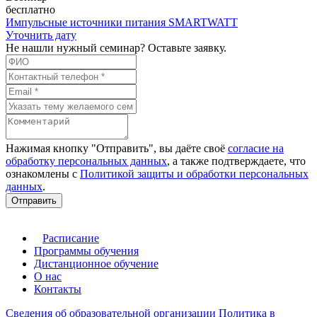
бесплатно
Импульсные источники питания SMARTWATT
Уточнить дату
Не нашли нужный семинар? Оставьте заявку.
Нажимая кнопку "Отправить", вы даёте своё
согласие на
обработку персональных данных
, а также подтверждаете, что
ознакомлены с
Политикой защиты и обработки персональных
данных
.
Отправить
Расписание
Программы обучения
Дистанционное обучение
О нас
Контакты
Сведения об образовательной организации
Политика в