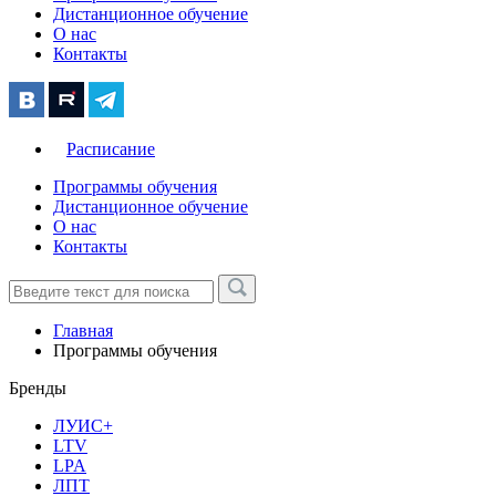
Дистанционное обучение
О нас
Контакты
Расписание
Программы обучения
Дистанционное обучение
О нас
Контакты
Главная
Программы обучения
Бренды
ЛУИС+
LTV
LPA
ЛПТ