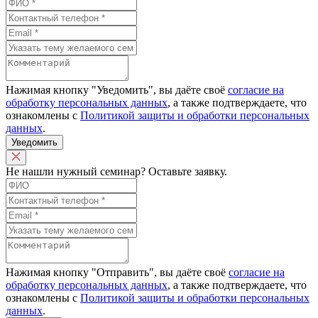
Нажимая кнопку "Уведомить", вы даёте своё
согласие на
обработку персональных данных
, а также подтверждаете, что
ознакомлены с
Политикой защиты и обработки персональных
данных
.
Уведомить
Не нашли нужный семинар? Оставьте заявку.
Нажимая кнопку "Отправить", вы даёте своё
согласие на
обработку персональных данных
, а также подтверждаете, что
ознакомлены с
Политикой защиты и обработки персональных
данных
.