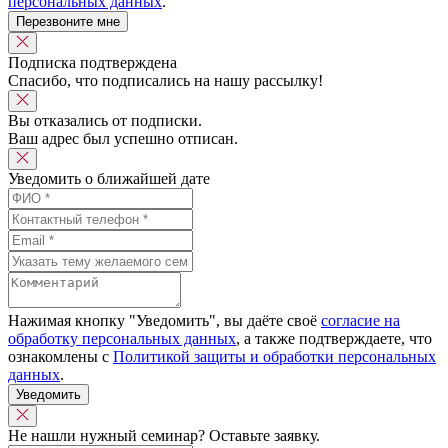
персональных данных
.
Перезвоните мне
Подписка подтверждена
Спасибо, что подписались на нашу рассылку!
Вы отказались от подписки.
Ваш адрес был успешно отписан.
Уведомить о ближайшей дате
Нажимая кнопку "Уведомить", вы даёте своё
согласие на
обработку персональных данных
, а также подтверждаете, что
ознакомлены с
Политикой защиты и обработки персональных
данных
.
Уведомить
Не нашли нужный семинар? Оставьте заявку.