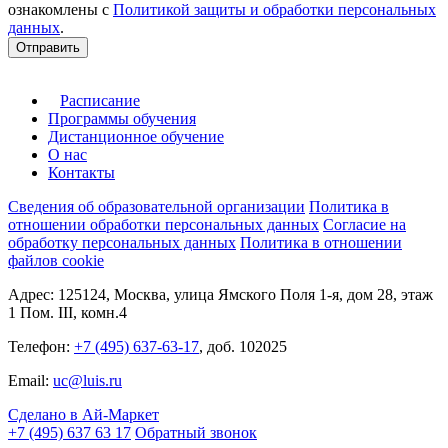
ознакомлены с
Политикой защиты и обработки персональных
данных
.
Отправить
Расписание
Программы обучения
Дистанционное обучение
О нас
Контакты
Сведения об образовательной организации
Политика в
отношении обработки персональных данных
Согласие на
обработку персональных данных
Политика в отношении
файлов cookie
Адрес: 125124, Москва, улица Ямского Поля 1-я, дом 28, этаж
1 Пом. III, комн.4
Телефон:
+7 (495) 637-63-17
, доб. 102025
Email:
uc@luis.ru
Сделано в Ай-Маркет
+7 (495) 637 63 17
Обратный звонок