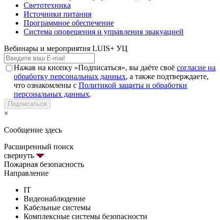
Светотехника
Источники питания
Программное обеспечение
Система оповещения и управления эвакуацией
Вебинары и мероприятия LUIS+ УЦ
Нажав на кнопку «Подписаться», вы даёте своё
согласие на
обработку персональных данных
, а также подтверждаете,
что ознакомлены с
Политикой защиты и обработки
персональных данных
.
Подписаться
×
Сообщение здесь
Расширенный поиск
свернуть
Пожарная безопасность
Направление
IT
Видеонаблюдение
Кабельные системы
Комплексные системы безопасности