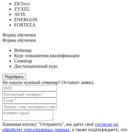
ZKTeco
ZYXEL
AVIX
ENERGON
FORTEZA
Форма обучения
Форма обучения
Вебинар
Курс повышения квалификации
Семинар
Дистанционный курс
Подобрать
Не нашли нужный семинар? Оставьте заявку.
Нажимая кнопку "Отправить", вы даёте своё
согласие на
обработку персональных данных
, а также подтверждаете, что