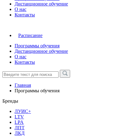
Дистанционное обучение
О нас
Контакты
Расписание
Программы обучения
Дистанционное обучение
О нас
Контакты
Главная
Программы обучения
Бренды
ЛУИС+
LTV
LPA
ЛПТ
ЛКД