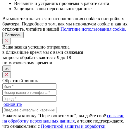
Выявлять и устранять проблемы в работе сайта
Защищать ваши персональные данные
Вы можете отказаться от использования cookie в настройках
браузера. Подробнее о том, как мы используем cookie и как их
отключить, читайте в нашей
Политике использования cookie.
Согласен
Ваша заявка успешно отправлена
в ближайшее время мы с вами свяжемся
запросы обрабатываются с 9 до 18
по московскому времени
ok
Обратный звонок
обновить
Нажимая кнопку "Перезвоните мне", вы даёте своё
согласие
на обработку персональных данных
, а также подтверждаете,
что ознакомлены с
Политикой защиты и обработки