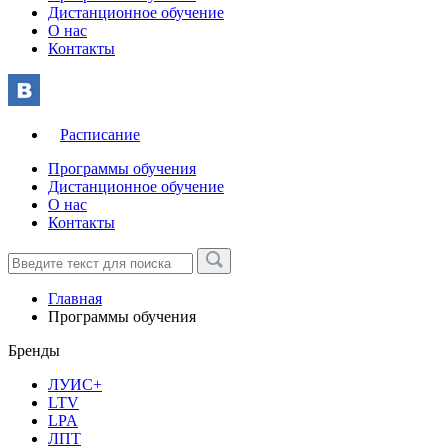
Дистанционное обучение
О нас
Контакты
Расписание
Программы обучения
Дистанционное обучение
О нас
Контакты
Главная
Программы обучения
Бренды
ЛУИС+
LTV
LPA
ЛПТ