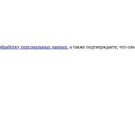
 обработку персональных данных
, а также подтверждаете, что о