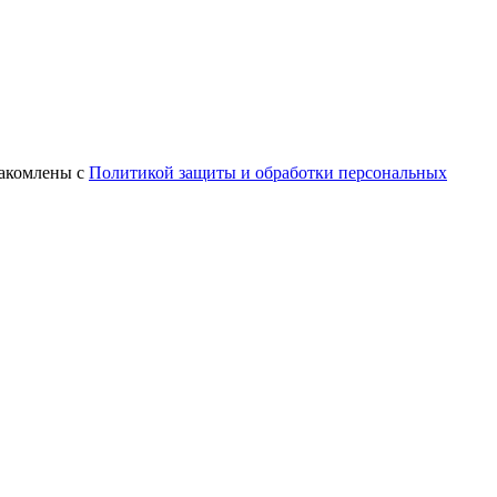
знакомлены с
Политикой защиты и обработки персональных