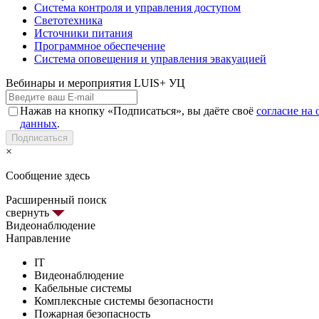
Система контроля и управления доступом
Светотехника
Источники питания
Программное обеспечение
Система оповещения и управления эвакуацией
Вебинары и мероприятия LUIS+ УЦ
Нажав на кнопку «Подписаться», вы даёте своё
согласие на
данных
.
Подписаться
×
Сообщение здесь
Расширенный поиск
свернуть
Видеонаблюдение
Направление
IT
Видеонаблюдение
Кабельные системы
Комплексные системы безопасности
Пожарная безопасность