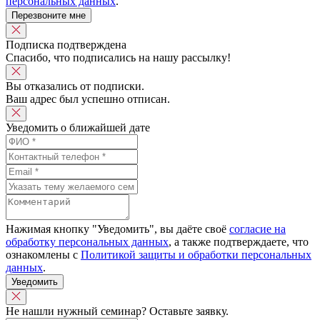
персональных данных
.
Перезвоните мне
Подписка подтверждена
Спасибо, что подписались на нашу рассылку!
Вы отказались от подписки.
Ваш адрес был успешно отписан.
Уведомить о ближайшей дате
Нажимая кнопку "Уведомить", вы даёте своё
согласие на
обработку персональных данных
, а также подтверждаете, что
ознакомлены с
Политикой защиты и обработки персональных
данных
.
Уведомить
Не нашли нужный семинар? Оставьте заявку.