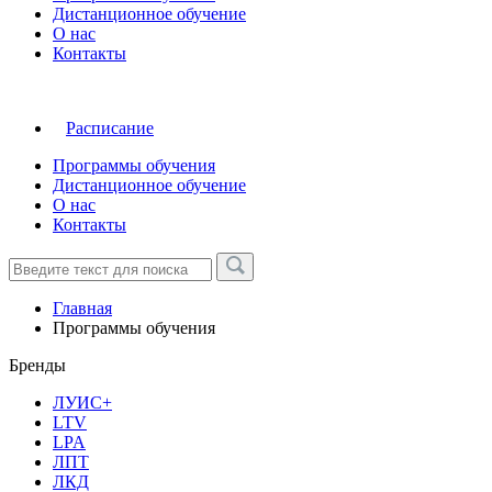
Дистанционное обучение
О нас
Контакты
Расписание
Программы обучения
Дистанционное обучение
О нас
Контакты
Главная
Программы обучения
Бренды
ЛУИС+
LTV
LPA
ЛПТ
ЛКД