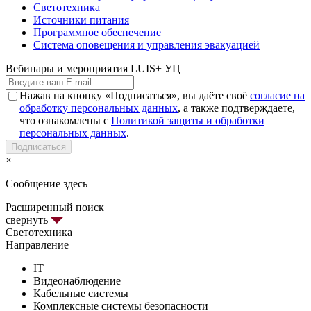
Светотехника
Источники питания
Программное обеспечение
Система оповещения и управления эвакуацией
Вебинары и мероприятия LUIS+ УЦ
Нажав на кнопку «Подписаться», вы даёте своё
согласие на
обработку персональных данных
, а также подтверждаете,
что ознакомлены с
Политикой защиты и обработки
персональных данных
.
Подписаться
×
Сообщение здесь
Расширенный поиск
свернуть
Светотехника
Направление
IT
Видеонаблюдение
Кабельные системы
Комплексные системы безопасности