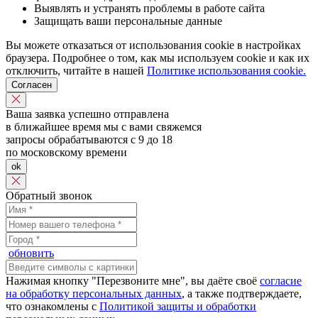
Выявлять и устранять проблемы в работе сайта
Защищать ваши персональные данные
Вы можете отказаться от использования cookie в настройках
браузера. Подробнее о том, как мы используем cookie и как их
отключить, читайте в нашей
Политике использования cookie.
Согласен
Ваша заявка успешно отправлена
в ближайшее время мы с вами свяжемся
запросы обрабатываются с 9 до 18
по московскому времени
ok
Обратный звонок
обновить
Нажимая кнопку "Перезвоните мне", вы даёте своё
согласие
на обработку персональных данных
, а также подтверждаете,
что ознакомлены с
Политикой защиты и обработки