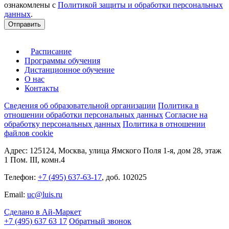
ознакомлены с
Политикой защиты и обработки персональных
данных
.
Отправить
Расписание
Программы обучения
Дистанционное обучение
О нас
Контакты
Сведения об образовательной организации
Политика в
отношении обработки персональных данных
Согласие на
обработку персональных данных
Политика в отношении
файлов cookie
Адрес: 125124, Москва, улица Ямского Поля 1-я, дом 28, этаж
1 Пом. III, комн.4
Телефон:
+7 (495) 637-63-17
, доб. 102025
Email:
uc@luis.ru
Сделано в Ай-Маркет
+7 (495) 637 63 17
Обратный звонок