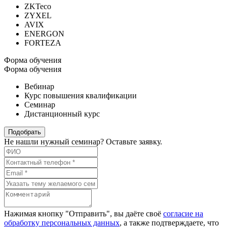
ZKTeco
ZYXEL
AVIX
ENERGON
FORTEZA
Форма обучения
Форма обучения
Вебинар
Курс повышения квалификации
Семинар
Дистанционный курс
Подобрать
Не нашли нужный семинар? Оставьте заявку.
Нажимая кнопку "Отправить", вы даёте своё
согласие на
обработку персональных данных
, а также подтверждаете, что