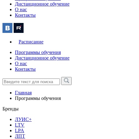
Дистанционное обучение
О нас
Контакты
Расписание
Программы обучения
Дистанционное обучение
О нас
Контакты
Главная
Программы обучения
Бренды
ЛУИС+
LTV
LPA
ЛПТ