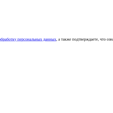
 обработку персональных данных
, а также подтверждаете, что о