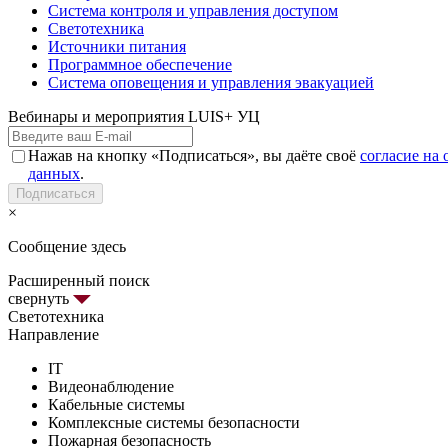
Система контроля и управления доступом
Светотехника
Источники питания
Программное обеспечение
Система оповещения и управления эвакуацией
Вебинары и мероприятия LUIS+ УЦ
Нажав на кнопку «Подписаться», вы даёте своё
согласие на
данных
.
Подписаться
×
Сообщение здесь
Расширенный поиск
свернуть
Светотехника
Направление
IT
Видеонаблюдение
Кабельные системы
Комплексные системы безопасности
Пожарная безопасность