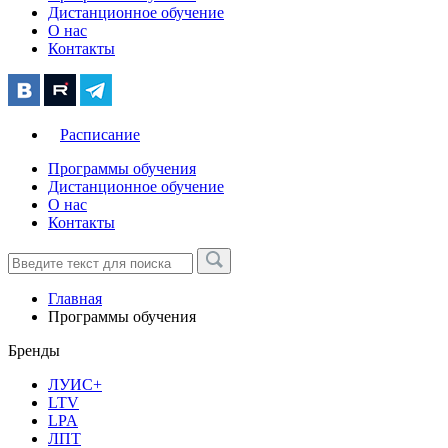
Дистанционное обучение
О нас
Контакты
Расписание
Программы обучения
Дистанционное обучение
О нас
Контакты
Главная
Программы обучения
Бренды
ЛУИС+
LTV
LPA
ЛПТ