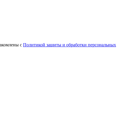
знакомлены с
Политикой защиты и обработки персональных