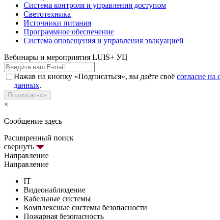
Система контроля и управления доступом
Светотехника
Источники питания
Программное обеспечение
Система оповещения и управления эвакуацией
Вебинары и мероприятия LUIS+ УЦ
Нажав на кнопку «Подписаться», вы даёте своё
согласие на
данных
.
Подписаться
×
Сообщение здесь
Расширенный поиск
свернуть
Направление
Направление
IT
Видеонаблюдение
Кабельные системы
Комплексные системы безопасности
Пожарная безопасность