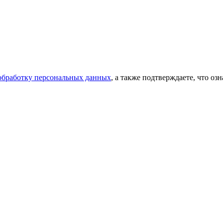
 обработку персональных данных
, а также подтверждаете, что о