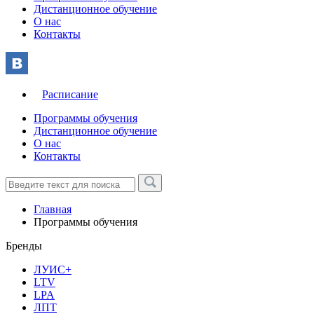
Дистанционное обучение
О нас
Контакты
Расписание
Программы обучения
Дистанционное обучение
О нас
Контакты
Главная
Программы обучения
Бренды
ЛУИС+
LTV
LPA
ЛПТ