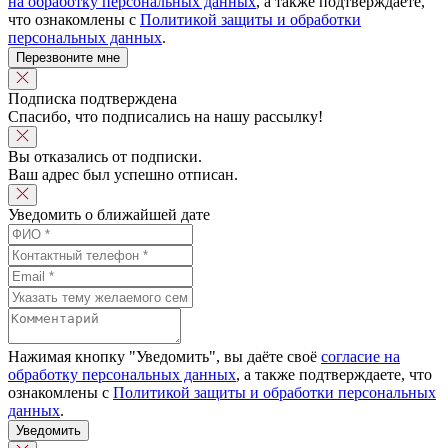
на обработку персональных данных
, а также подтверждаете,
что ознакомлены с
Политикой защиты и обработки
персональных данных
.
Перезвоните мне
Подписка подтверждена
Спасибо, что подписались на нашу рассылку!
Вы отказались от подписки.
Ваш адрес был успешно отписан.
Уведомить о ближайшей дате
Нажимая кнопку "Уведомить", вы даёте своё
согласие на
обработку персональных данных
, а также подтверждаете, что
ознакомлены с
Политикой защиты и обработки персональных
данных
.
Уведомить