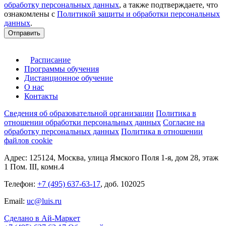
обработку персональных данных
, а также подтверждаете, что
ознакомлены с
Политикой защиты и обработки персональных
данных
.
Отправить
Расписание
Программы обучения
Дистанционное обучение
О нас
Контакты
Сведения об образовательной организации
Политика в
отношении обработки персональных данных
Согласие на
обработку персональных данных
Политика в отношении
файлов cookie
Адрес: 125124, Москва, улица Ямского Поля 1-я, дом 28, этаж
1 Пом. III, комн.4
Телефон:
+7 (495) 637-63-17
, доб. 102025
Email:
uc@luis.ru
Сделано в Ай-Маркет