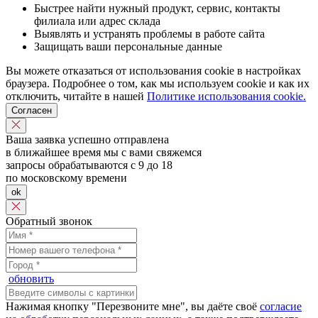
Быстрее найти нужный продукт, сервис, контакты
филиала или адрес склада
Выявлять и устранять проблемы в работе сайта
Защищать ваши персональные данные
Вы можете отказаться от использования cookie в настройках
браузера. Подробнее о том, как мы используем cookie и как их
отключить, читайте в нашей
Политике использования cookie.
Согласен
Ваша заявка успешно отправлена
в ближайшее время мы с вами свяжемся
запросы обрабатываются с 9 до 18
по московскому времени
ok
Обратный звонок
обновить
Нажимая кнопку "Перезвоните мне", вы даёте своё
согласие