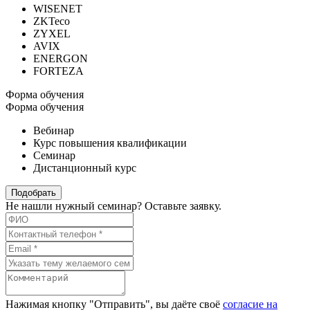
WISENET
ZKTeco
ZYXEL
AVIX
ENERGON
FORTEZA
Форма обучения
Форма обучения
Вебинар
Курс повышения квалификации
Семинар
Дистанционный курс
Подобрать
Не нашли нужный семинар? Оставьте заявку.
Нажимая кнопку "Отправить", вы даёте своё
согласие на