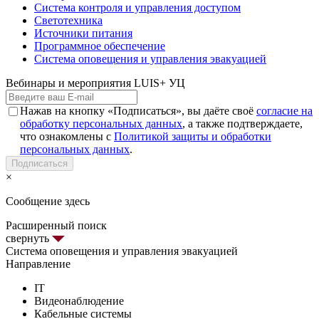
Система контроля и управления доступом
Светотехника
Источники питания
Программное обеспечение
Система оповещения и управления эвакуацией
Вебинары и мероприятия LUIS+ УЦ
Нажав на кнопку «Подписаться», вы даёте своё
согласие на
обработку персональных данных
, а также подтверждаете,
что ознакомлены с
Политикой защиты и обработки
персональных данных
.
Подписаться
×
Сообщение здесь
Расширенный поиск
свернуть
Система оповещения и управления эвакуацией
Направление
IT
Видеонаблюдение
Кабельные системы