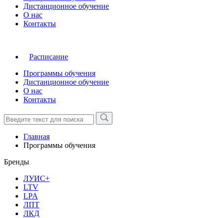
Дистанционное обучение
О нас
Контакты
Расписание
Программы обучения
Дистанционное обучение
О нас
Контакты
Главная
Программы обучения
Бренды
ЛУИС+
LTV
LPA
ЛПТ
ЛКД