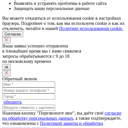
Выявлять и устранять проблемы в работе сайта
Защищать ваши персональные данные
Вы можете отказаться от использования cookie в настройках
браузера. Подробнее о том, как мы используем cookie и как их
отключить, читайте в нашей
Политике использования cookie.
Согласен
Ваша заявка успешно отправлена
в ближайшее время мы с вами свяжемся
запросы обрабатываются с 9 до 18
по московскому времени
ok
Обратный звонок
обновить
Нажимая кнопку "Перезвоните мне", вы даёте своё
согласие
на обработку персональных данных
, а также подтверждаете,
что ознакомлены с
Политикой защиты и обработки