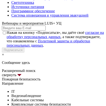
Светотехника
Источники питания
Программное обеспечение
Система оповещения и управления эвакуацией
Вебинары и мероприятия LUIS+ УЦ
Нажав на кнопку «Подписаться», вы даёте своё
согласие на
обработку персональных данных
, а также подтверждаете,
что ознакомлены с
Политикой защиты и обработки
персональных данных
.
Подписаться
×
Сообщение здесь
Расширенный поиск
свернуть
Пожарная безопасность
Направление
IT
Видеонаблюдение
Кабельные системы
Комплексные системы безопасности