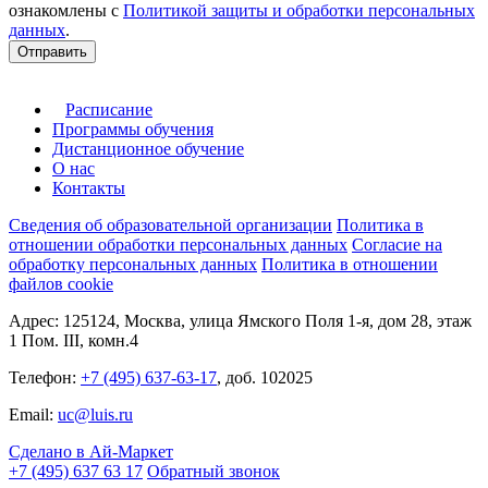
ознакомлены с
Политикой защиты и обработки персональных
данных
.
Отправить
Расписание
Программы обучения
Дистанционное обучение
О нас
Контакты
Сведения об образовательной организации
Политика в
отношении обработки персональных данных
Согласие на
обработку персональных данных
Политика в отношении
файлов cookie
Адрес: 125124, Москва, улица Ямского Поля 1-я, дом 28, этаж
1 Пом. III, комн.4
Телефон:
+7 (495) 637-63-17
, доб. 102025
Email:
uc@luis.ru
Сделано в Ай-Маркет
+7 (495) 637 63 17
Обратный звонок