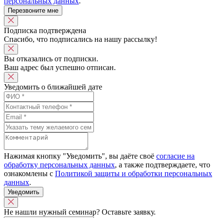
персональных данных
.
Перезвоните мне
Подписка подтверждена
Спасибо, что подписались на нашу рассылку!
Вы отказались от подписки.
Ваш адрес был успешно отписан.
Уведомить о ближайшей дате
Нажимая кнопку "Уведомить", вы даёте своё
согласие на
обработку персональных данных
, а также подтверждаете, что
ознакомлены с
Политикой защиты и обработки персональных
данных
.
Уведомить
Не нашли нужный семинар? Оставьте заявку.