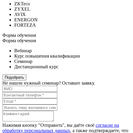
ZKTeco
ZYXEL
AVIX
ENERGON
FORTEZA
Форма обучения
Форма обучения
Вебинар
Курс повышения квалификации
Семинар
Дистанционный курс
Подобрать
Не нашли нужный семинар? Оставьте заявку.
Нажимая кнопку "Отправить", вы даёте своё
согласие на
обработку персональных данных
, а также подтверждаете, что