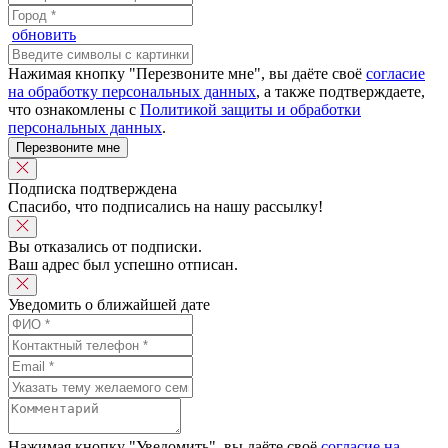
обновить
Нажимая кнопку "Перезвоните мне", вы даёте своё
согласие
на обработку персональных данных
, а также подтверждаете,
что ознакомлены с
Политикой защиты и обработки
персональных данных
.
Перезвоните мне
Подписка подтверждена
Спасибо, что подписались на нашу рассылку!
Вы отказались от подписки.
Ваш адрес был успешно отписан.
Уведомить о ближайшей дате
Нажимая кнопку "Уведомить", вы даёте своё
согласие на