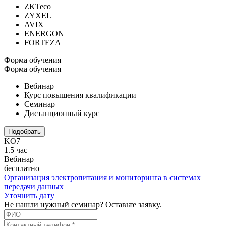
ZKTeco
ZYXEL
AVIX
ENERGON
FORTEZA
Форма обучения
Форма обучения
Вебинар
Курс повышения квалификации
Семинар
Дистанционный курс
Подобрать
KO7
1.5 час
Вебинар
бесплатно
Организация электропитания и мониторинга в системах
передачи данных
Уточнить дату
Не нашли нужный семинар? Оставьте заявку.