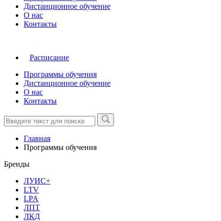
Дистанционное обучение
О нас
Контакты
Расписание
Программы обучения
Дистанционное обучение
О нас
Контакты
Главная
Программы обучения
Бренды
ЛУИС+
LTV
LPA
ЛПТ
ЛКД