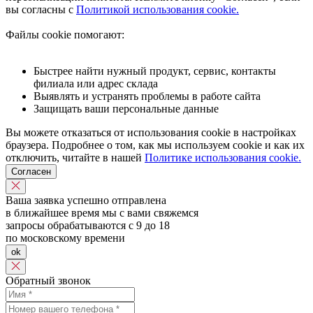
вы согласны с
Политикой использования cookie.
Файлы cookie помогают:
Быстрее найти нужный продукт, сервис, контакты
филиала или адрес склада
Выявлять и устранять проблемы в работе сайта
Защищать ваши персональные данные
Вы можете отказаться от использования cookie в настройках
браузера. Подробнее о том, как мы используем cookie и как их
отключить, читайте в нашей
Политике использования cookie.
Согласен
Ваша заявка успешно отправлена
в ближайшее время мы с вами свяжемся
запросы обрабатываются с 9 до 18
по московскому времени
ok
Обратный звонок