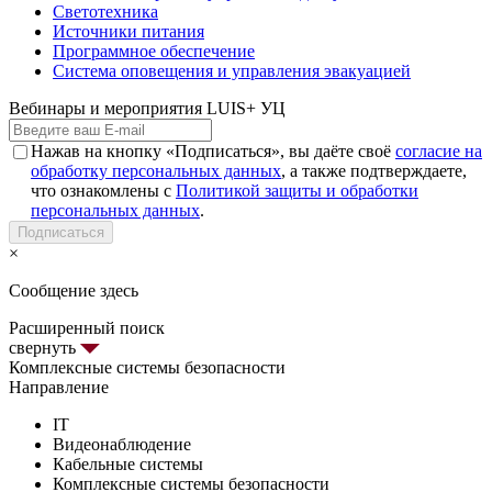
Светотехника
Источники питания
Программное обеспечение
Система оповещения и управления эвакуацией
Вебинары и мероприятия LUIS+ УЦ
Нажав на кнопку «Подписаться», вы даёте своё
согласие на
обработку персональных данных
, а также подтверждаете,
что ознакомлены с
Политикой защиты и обработки
персональных данных
.
Подписаться
×
Сообщение здесь
Расширенный поиск
свернуть
Комплексные системы безопасности
Направление
IT
Видеонаблюдение
Кабельные системы
Комплексные системы безопасности