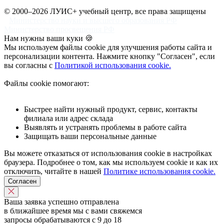
© 2000–2026 ЛУИС+ учебный центр, все права защищены
Министерство науки и высшего образования РФ
Министерство просвещения РФ
Нам нужны ваши куки 🍪
Мы используем файлы cookie для улучшения работы сайта и
персонализации контента. Нажмите кнопку "Согласен", если
вы согласны с
Политикой использования cookie.
Файлы cookie помогают:
Быстрее найти нужный продукт, сервис, контакты
филиала или адрес склада
Выявлять и устранять проблемы в работе сайта
Защищать ваши персональные данные
Вы можете отказаться от использования cookie в настройках
браузера. Подробнее о том, как мы используем cookie и как их
отключить, читайте в нашей
Политике использования cookie.
Согласен
Ваша заявка успешно отправлена
в ближайшее время мы с вами свяжемся
запросы обрабатываются с 9 до 18