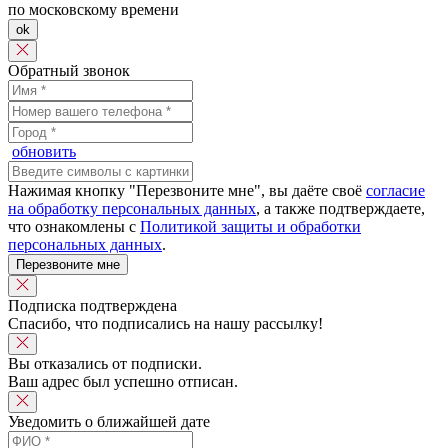
по московскому времени
ok
Обратный звонок
обновить
Нажимая кнопку "Перезвоните мне", вы даёте своё
согласие
на обработку персональных данных
, а также подтверждаете,
что ознакомлены с
Политикой защиты и обработки
персональных данных
.
Перезвоните мне
Подписка подтверждена
Спасибо, что подписались на нашу рассылку!
Вы отказались от подписки.
Ваш адрес был успешно отписан.
Уведомить о ближайшей дате