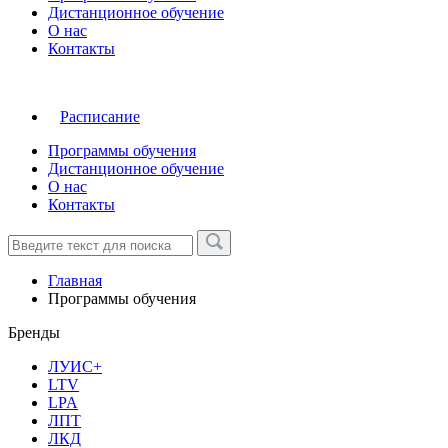
Дистанционное обучение
О нас
Контакты
Расписание
Программы обучения
Дистанционное обучение
О нас
Контакты
Главная
Программы обучения
Бренды
ЛУИС+
LTV
LPA
ЛПТ
ЛКД