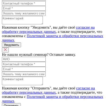
Нажимая кнопку "Уведомить", вы даёте своё
согласие на
обработку персональных данных
, а также подтверждаете, что
ознакомлены с
Политикой защиты и обработки персональных
данных
.
Уведомить
Не нашли нужный семинар? Оставьте заявку.
Нажимая кнопку "Отправить", вы даёте своё
согласие на
обработку персональных данных
, а также подтверждаете, что
ознакомлены с
Политикой защиты и обработки персональных
данных
.
Отправить