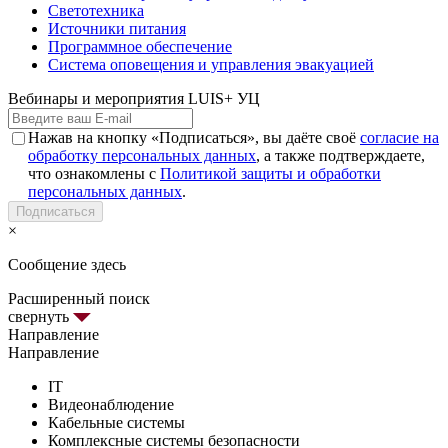
Светотехника
Источники питания
Программное обеспечение
Система оповещения и управления эвакуацией
Вебинары и мероприятия LUIS+ УЦ
Нажав на кнопку «Подписаться», вы даёте своё
согласие на
обработку персональных данных
, а также подтверждаете,
что ознакомлены с
Политикой защиты и обработки
персональных данных
.
Подписаться
×
Сообщение здесь
Расширенный поиск
свернуть
Направление
Направление
IT
Видеонаблюдение
Кабельные системы
Комплексные системы безопасности