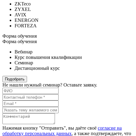
ZKTeco
ZYXEL
AVIX
ENERGON
FORTEZA
Форма обучения
Форма обучения
Вебинар
Курс повышения квалификации
Семинар
Дистанционный курс
Подобрать
Не нашли нужный семинар? Оставьте заявку.
Нажимая кнопку "Отправить", вы даёте своё
согласие на
обработку персональных данных
, а также подтверждаете, что