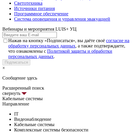
Светотехника
Источники питания
Программное обеспечение
Система оповещения и управления эвакуацией
Вебинары и мероприятия LUIS+ УЦ
Нажав на кнопку «Подписаться», вы даёте своё
согласие на
обработку персональных данных
, а также подтверждаете,
что ознакомлены с
Политикой защиты и обработки
персональных данных
.
Подписаться
×
Сообщение здесь
Расширенный поиск
свернуть
Кабельные системы
Направление
IT
Видеонаблюдение
Кабельные системы
Комплексные системы безопасности