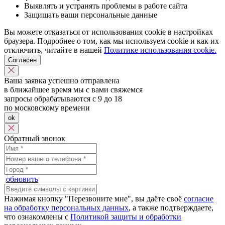
Выявлять и устранять проблемы в работе сайта
Защищать ваши персональные данные
Вы можете отказаться от использования cookie в настройках
браузера. Подробнее о том, как мы используем cookie и как их
отключить, читайте в нашей
Политике использования cookie.
Согласен
Ваша заявка успешно отправлена
в ближайшее время мы с вами свяжемся
запросы обрабатываются с 9 до 18
по московскому времени
ok
Обратный звонок
обновить
Нажимая кнопку "Перезвоните мне", вы даёте своё
согласие
на обработку персональных данных
, а также подтверждаете,
что ознакомлены с
Политикой защиты и обработки