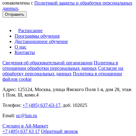
ознакомлены с
Политикой защиты и обработки персональных
данных
.
Отправить
Расписание
Программы обучения
Дистанционное обучение
О нас
Контакты
Сведения об образовательной организации
Политика в
отношении обработки персональных данных
Согласие на
обработку персональных данных
Политика в отношении
файлов cookie
Адрес: 125124, Москва, улица Ямского Поля 1-я, дом 28, этаж
1 Пом. III, комн.4
Телефон:
+7 (495) 637-63-17
, доб. 102025
Email:
uc@luis.ru
Сделано в Ай-Маркет
+7 (495) 637 63 17
Обратный звонок