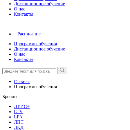
Дистанционное обучение
О нас
Контакты
Расписание
Программы обучения
Дистанционное обучение
О нас
Контакты
Главная
Программы обучения
Бренды
ЛУИС+
LTV
LPA
ЛПТ
ЛКД