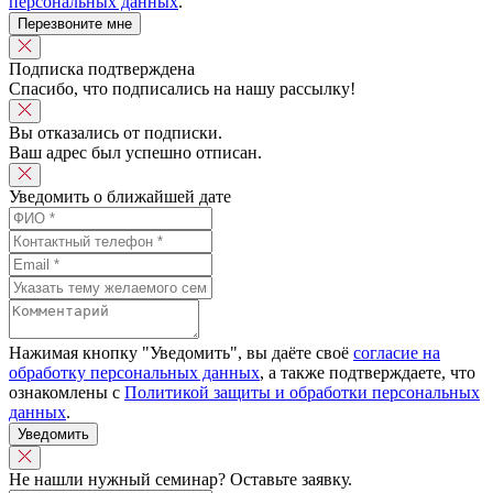
персональных данных
.
Перезвоните мне
Подписка подтверждена
Спасибо, что подписались на нашу рассылку!
Вы отказались от подписки.
Ваш адрес был успешно отписан.
Уведомить о ближайшей дате
Нажимая кнопку "Уведомить", вы даёте своё
согласие на
обработку персональных данных
, а также подтверждаете, что
ознакомлены с
Политикой защиты и обработки персональных
данных
.
Уведомить
Не нашли нужный семинар? Оставьте заявку.