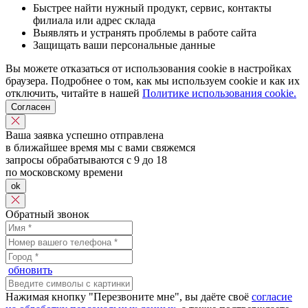
Быстрее найти нужный продукт, сервис, контакты
филиала или адрес склада
Выявлять и устранять проблемы в работе сайта
Защищать ваши персональные данные
Вы можете отказаться от использования cookie в настройках
браузера. Подробнее о том, как мы используем cookie и как их
отключить, читайте в нашей
Политике использования cookie.
Согласен
Ваша заявка успешно отправлена
в ближайшее время мы с вами свяжемся
запросы обрабатываются с 9 до 18
по московскому времени
ok
Обратный звонок
обновить
Нажимая кнопку "Перезвоните мне", вы даёте своё
согласие