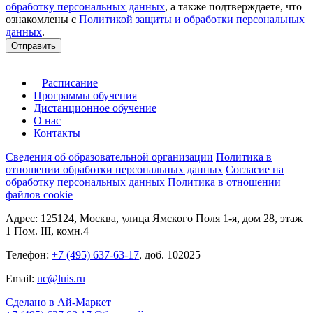
обработку персональных данных
, а также подтверждаете, что
ознакомлены с
Политикой защиты и обработки персональных
данных
.
Отправить
Расписание
Программы обучения
Дистанционное обучение
О нас
Контакты
Сведения об образовательной организации
Политика в
отношении обработки персональных данных
Согласие на
обработку персональных данных
Политика в отношении
файлов cookie
Адрес: 125124, Москва, улица Ямского Поля 1-я, дом 28, этаж
1 Пом. III, комн.4
Телефон:
+7 (495) 637-63-17
, доб. 102025
Email:
uc@luis.ru
Сделано в Ай-Маркет