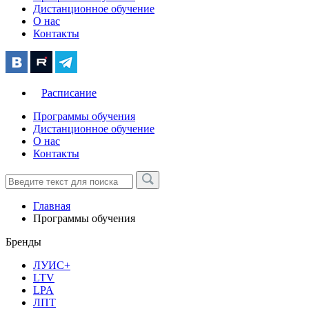
Дистанционное обучение
О нас
Контакты
Расписание
Программы обучения
Дистанционное обучение
О нас
Контакты
Главная
Программы обучения
Бренды
ЛУИС+
LTV
LPA
ЛПТ