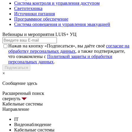
Система контроля и управления доступом
Светотехника
Источники питания
Программное обеспечение
Система оповещения и управления эвакуацией
Вебинары и мероприятия LUIS+ УЦ
Нажав на кнопку «Подписаться», вы даёте своё
согласие на
обработку персональных данных
, а также подтверждаете,
что ознакомлены с
Политикой защиты и обработки
персональных данных
.
Подписаться
×
Сообщение здесь
Расширенный поиск
свернуть
Кабельные системы
Направление
IT
Видеонаблюдение
Кабельные системы