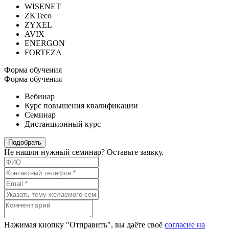
WISENET
ZKTeco
ZYXEL
AVIX
ENERGON
FORTEZA
Форма обучения
Форма обучения
Вебинар
Курс повышения квалификации
Семинар
Дистанционный курс
Подобрать
Не нашли нужный семинар? Оставьте заявку.
Нажимая кнопку "Отправить", вы даёте своё
согласие на