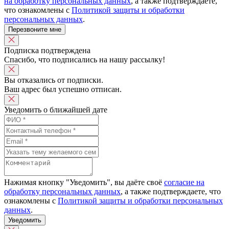
на обработку персональных данных
, а также подтверждаете,
что ознакомлены с
Политикой защиты и обработки
персональных данных
.
Перезвоните мне
Подписка подтверждена
Спасибо, что подписались на нашу рассылку!
Вы отказались от подписки.
Ваш адрес был успешно отписан.
Уведомить о ближайшей дате
Нажимая кнопку "Уведомить", вы даёте своё
согласие на
обработку персональных данных
, а также подтверждаете, что
ознакомлены с
Политикой защиты и обработки персональных
данных
.
Уведомить