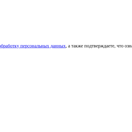
 обработку персональных данных
, а также подтверждаете, что о