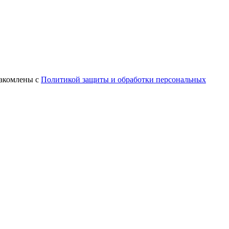
знакомлены с
Политикой защиты и обработки персональных