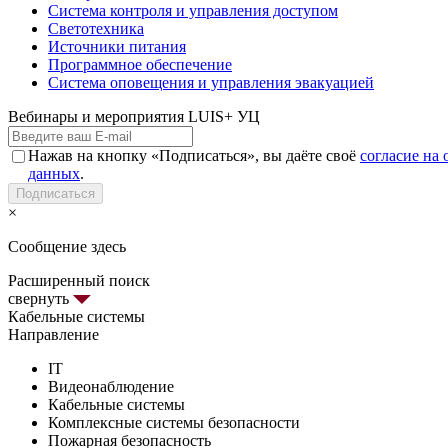
Система контроля и управления доступом
Светотехника
Источники питания
Программное обеспечение
Система оповещения и управления эвакуацией
Вебинары и мероприятия LUIS+ УЦ
Нажав на кнопку «Подписаться», вы даёте своё
согласие на
данных
.
Подписаться
×
Сообщение здесь
Расширенный поиск
свернуть
Кабельные системы
Направление
IT
Видеонаблюдение
Кабельные системы
Комплексные системы безопасности
Пожарная безопасность