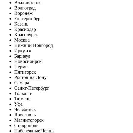
Владивосток
Волгоград
Воронеж
Екатеринбург
Казань
Краснодар
Красноярск
Москва
Нижний Новгород
Иркутск
Барнаул
Новосибирск
Пермь
Пятигорск
Ростов-на-Дону
Самара
Санкт-Петербург
Тольятти
Тюмень
Уфа
Челябинск
Ярославль
Магнитогорск
Ставрополь
Набережные Челны