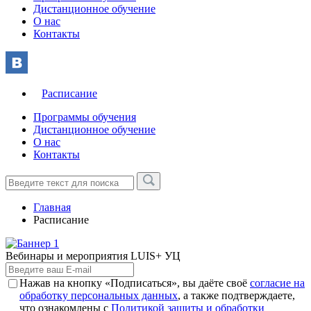
Дистанционное обучение
О нас
Контакты
Расписание
Программы обучения
Дистанционное обучение
О нас
Контакты
Главная
Расписание
Вебинары и мероприятия LUIS+ УЦ
Нажав на кнопку «Подписаться», вы даёте своё
согласие на
обработку персональных данных
, а также подтверждаете,
что ознакомлены с
Политикой защиты и обработки