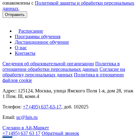
ознакомлены с
Политикой защиты и обработки персональных
данных
.
Отправить
Расписание
Программы обучения
Дистанционное обучение
О нас
Контакты
Сведения об образовательной организации
Политика в
отношении обработки персональных данных
Согласие на
обработку персональных данных
Политика в отношении
файлов cookie
Адрес: 125124, Москва, улица Ямского Поля 1-я, дом 28, этаж
1 Пом. III, комн.4
Телефон:
+7 (495) 637-63-17
, доб. 102025
Email:
uc@luis.ru
Сделано в Ай-Маркет
+7 (495) 637 63 17
Обратный звонок