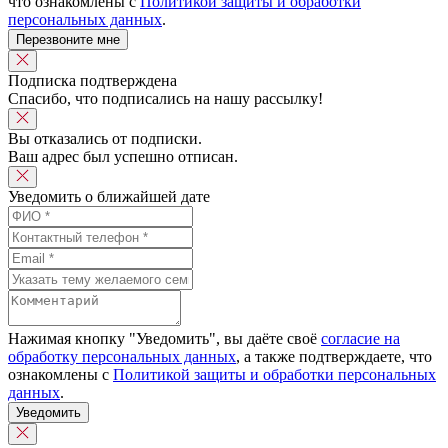
что ознакомлены с
Политикой защиты и обработки
персональных данных
.
Перезвоните мне
Подписка подтверждена
Спасибо, что подписались на нашу рассылку!
Вы отказались от подписки.
Ваш адрес был успешно отписан.
Уведомить о ближайшей дате
Нажимая кнопку "Уведомить", вы даёте своё
согласие на
обработку персональных данных
, а также подтверждаете, что
ознакомлены с
Политикой защиты и обработки персональных
данных
.
Уведомить