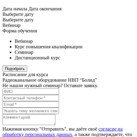
Дата начала
Дата окончания
Выберите дату
Выберите дату
Вебинар
Форма обучения
Вебинар
Курс повышения квалификации
Семинар
Дистанционный курс
Подобрать
Расписание для курса
Радиоканальное оборудование НВП “Болид”
Не нашли нужный семинар? Оставьте заявку.
Нажимая кнопку "Отправить", вы даёте своё
согласие на
обработку персональных данных
, а также подтверждаете, что