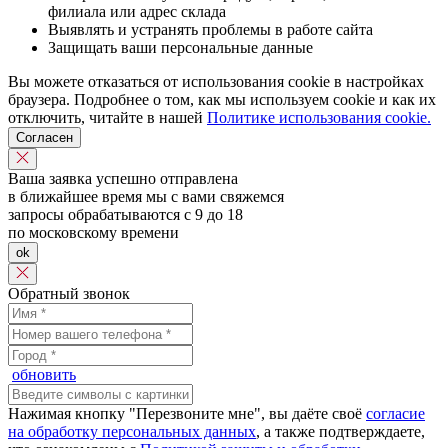
филиала или адрес склада
Выявлять и устранять проблемы в работе сайта
Защищать ваши персональные данные
Вы можете отказаться от использования cookie в настройках
браузера. Подробнее о том, как мы используем cookie и как их
отключить, читайте в нашей
Политике использования cookie.
Согласен
Ваша заявка успешно отправлена
в ближайшее время мы с вами свяжемся
запросы обрабатываются с 9 до 18
по московскому времени
ok
Обратный звонок
обновить
Нажимая кнопку "Перезвоните мне", вы даёте своё
согласие
на обработку персональных данных
, а также подтверждаете,