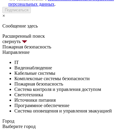
персональных данных
.
Подписаться
×
Сообщение здесь
Расширенный поиск
свернуть
Пожарная безопасность
Направление
IT
Видеонаблюдение
Кабельные системы
Комплексные системы безопасности
Пожарная безопасность
Система контроля и управления доступом
Светотехника
Источники питания
Программное обеспечение
Система оповещения и управления эвакуацией
Город
Выберите город