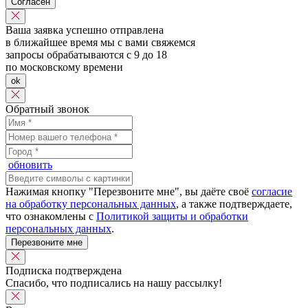
Согласен
Ваша заявка успешно отправлена
в ближайшее время мы с вами свяжемся
запросы обрабатываются с 9 до 18
по московскому времени
ok
Обратный звонок
обновить
Нажимая кнопку "Перезвоните мне", вы даёте своё
согласие
на обработку персональных данных
, а также подтверждаете,
что ознакомлены с
Политикой защиты и обработки
персональных данных
.
Перезвоните мне
Подписка подтверждена
Спасибо, что подписались на нашу рассылку!