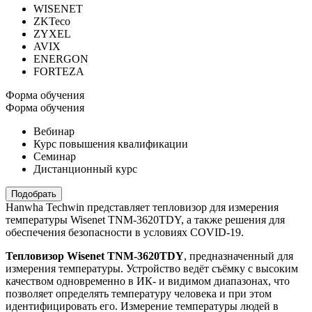
WISENET
ZKTeco
ZYXEL
AVIX
ENERGON
FORTEZA
Форма обучения
Форма обучения
Вебинар
Курс повышения квалификации
Семинар
Дистанционный курс
Подобрать
Hanwha Techwin представляет тепловизор для измерения
температуры Wisenet TNM-3620TDY, а также решения для
обеспечения безопасности в условиях COVID-19.
Тепловизор Wisenet TNM-3620TDY
, предназначенный для
измерения температуры. Устройство ведёт съёмку с высоким
качеством одновременно в ИК- и видимом диапазонах, что
позволяет определять температуру человека и при этом
идентифицировать его. Измерение температуры людей в