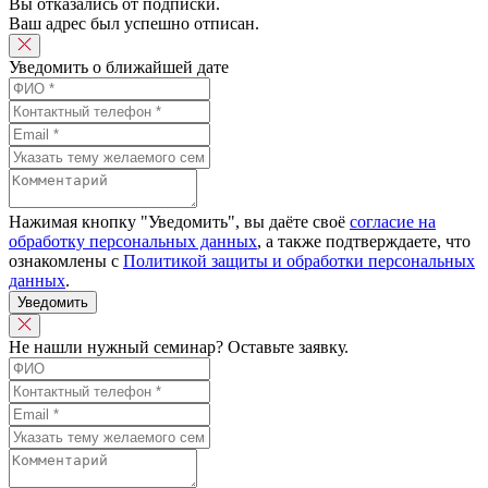
Вы отказались от подписки.
Ваш адрес был успешно отписан.
Уведомить о ближайшей дате
Нажимая кнопку "Уведомить", вы даёте своё
согласие на
обработку персональных данных
, а также подтверждаете, что
ознакомлены с
Политикой защиты и обработки персональных
данных
.
Уведомить
Не нашли нужный семинар? Оставьте заявку.