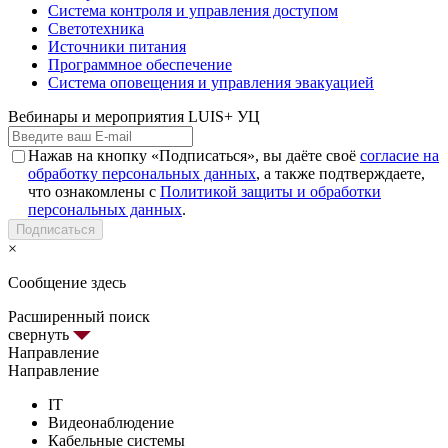
Система контроля и управления доступом
Светотехника
Источники питания
Программное обеспечение
Система оповещения и управления эвакуацией
Вебинары и мероприятия LUIS+ УЦ
Нажав на кнопку «Подписаться», вы даёте своё
согласие на
обработку персональных данных
, а также подтверждаете,
что ознакомлены с
Политикой защиты и обработки
персональных данных
.
Подписаться
×
Сообщение здесь
Расширенный поиск
свернуть
Направление
Направление
IT
Видеонаблюдение
Кабельные системы