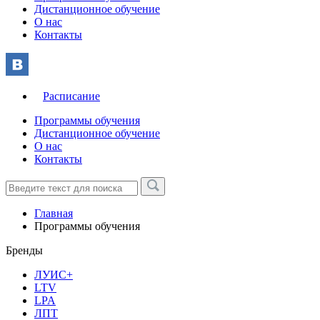
Дистанционное обучение
О нас
Контакты
Расписание
Программы обучения
Дистанционное обучение
О нас
Контакты
Главная
Программы обучения
Бренды
ЛУИС+
LTV
LPA
ЛПТ