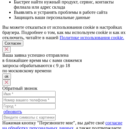
Быстрее найти нужный продукт, сервис, контакты
филиала или адрес склада
Выявлять и устранять проблемы в работе сайта
Защищать ваши персональные данные
Вы можете отказаться от использования cookie в настройках
браузера. Подробнее о том, как мы используем cookie и как их
отключить, читайте в нашей
Политике использования cookie.
Согласен
Ваша заявка успешно отправлена
в ближайшее время мы с вами свяжемся
запросы обрабатываются с 9 до 18
по московскому времени
ok
Обратный звонок
обновить
Нажимая кнопку "Перезвоните мне", вы даёте своё
согласие
на обработку персональных данных
, а также подтверждаете,