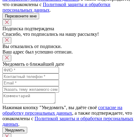
что ознакомлены с
Политикой защиты и обработки
персональных данных
.
Перезвоните мне
Подписка подтверждена
Спасибо, что подписались на нашу рассылку!
Вы отказались от подписки.
Ваш адрес был успешно отписан.
Уведомить о ближайшей дате
Нажимая кнопку "Уведомить", вы даёте своё
согласие на
обработку персональных данных
, а также подтверждаете, что
ознакомлены с
Политикой защиты и обработки персональных
данных
.
Уведомить