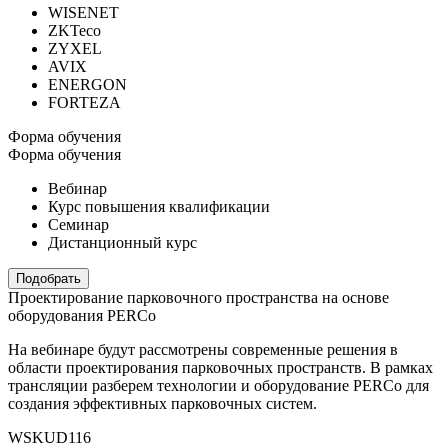
WISENET
ZKTeco
ZYXEL
AVIX
ENERGON
FORTEZA
Форма обучения
Форма обучения
Вебинар
Курс повышения квалификации
Семинар
Дистанционный курс
Подобрать
Проектирование парковочного пространства на основе
оборудования PERCo
На вебинаре будут рассмотрены современные решения в
области проектирования парковочных пространств. В рамках
трансляции разберем технологии и оборудование PERCo для
создания эффективных парковочных систем.
WSKUD116