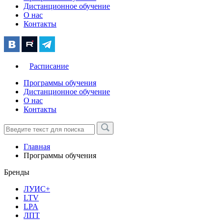
Дистанционное обучение
О нас
Контакты
Расписание
Программы обучения
Дистанционное обучение
О нас
Контакты
Главная
Программы обучения
Бренды
ЛУИС+
LTV
LPA
ЛПТ