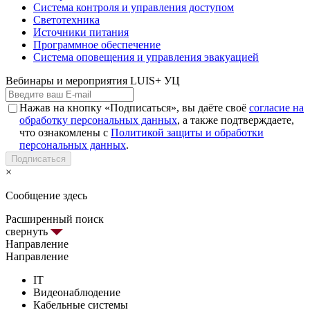
Система контроля и управления доступом
Светотехника
Источники питания
Программное обеспечение
Система оповещения и управления эвакуацией
Вебинары и мероприятия LUIS+ УЦ
Нажав на кнопку «Подписаться», вы даёте своё
согласие на
обработку персональных данных
, а также подтверждаете,
что ознакомлены с
Политикой защиты и обработки
персональных данных
.
Подписаться
×
Сообщение здесь
Расширенный поиск
свернуть
Направление
Направление
IT
Видеонаблюдение
Кабельные системы