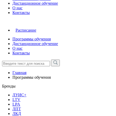
Дистанционное обучение
О нас
Контакты
Расписание
Программы обучения
Дистанционное обучение
О нас
Контакты
Главная
Программы обучения
Бренды
ЛУИС+
LTV
LPA
ЛПТ
ЛКД