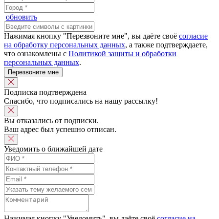
обновить
Нажимая кнопку "Перезвоните мне", вы даёте своё
согласие
на обработку персональных данных
, а также подтверждаете,
что ознакомлены с
Политикой защиты и обработки
персональных данных
.
Перезвоните мне
Подписка подтверждена
Спасибо, что подписались на нашу рассылку!
Вы отказались от подписки.
Ваш адрес был успешно отписан.
Уведомить о ближайшей дате
Нажимая кнопку "Уведомить", вы даёте своё
согласие на