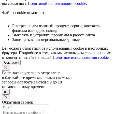
вы согласны с
Политикой использования cookie.
Файлы cookie помогают:
Быстрее найти нужный продукт, сервис, контакты
филиала или адрес склада
Выявлять и устранять проблемы в работе сайта
Защищать ваши персональные данные
Вы можете отказаться от использования cookie в настройках
браузера. Подробнее о том, как мы используем cookie и как их
отключить, читайте в нашей
Политике использования cookie.
Согласен
Ваша заявка успешно отправлена
в ближайшее время мы с вами свяжемся
запросы обрабатываются с 9 до 18
по московскому времени
ok
Обратный звонок