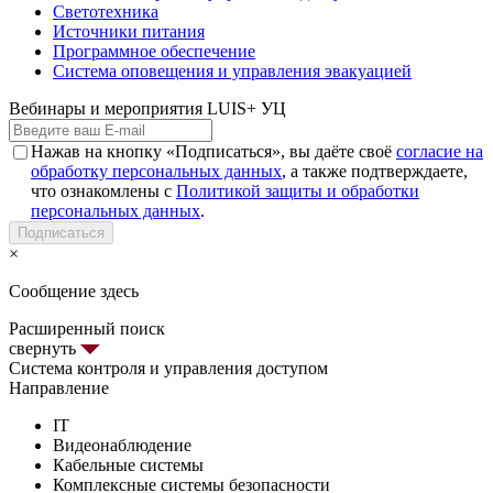
Светотехника
Источники питания
Программное обеспечение
Система оповещения и управления эвакуацией
Вебинары и мероприятия LUIS+ УЦ
Нажав на кнопку «Подписаться», вы даёте своё
согласие на
обработку персональных данных
, а также подтверждаете,
что ознакомлены с
Политикой защиты и обработки
персональных данных
.
Подписаться
×
Сообщение здесь
Расширенный поиск
свернуть
Система контроля и управления доступом
Направление
IT
Видеонаблюдение
Кабельные системы
Комплексные системы безопасности