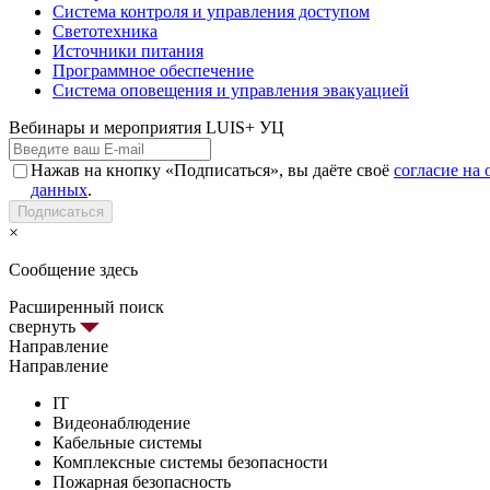
Система контроля и управления доступом
Светотехника
Источники питания
Программное обеспечение
Система оповещения и управления эвакуацией
Вебинары и мероприятия LUIS+ УЦ
Нажав на кнопку «Подписаться», вы даёте своё
согласие на
данных
.
Подписаться
×
Сообщение здесь
Расширенный поиск
свернуть
Направление
Направление
IT
Видеонаблюдение
Кабельные системы
Комплексные системы безопасности
Пожарная безопасность