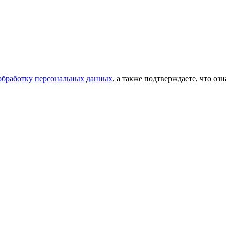
 обработку персональных данных
, а также подтверждаете, что о