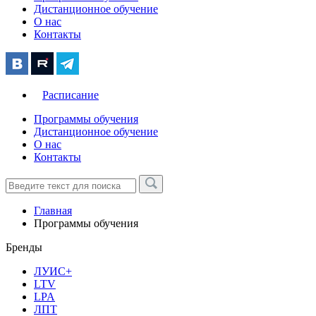
Дистанционное обучение
О нас
Контакты
Расписание
Программы обучения
Дистанционное обучение
О нас
Контакты
Главная
Программы обучения
Бренды
ЛУИС+
LTV
LPA
ЛПТ