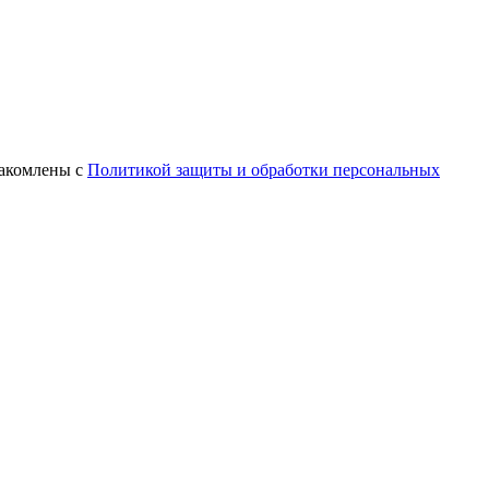
знакомлены с
Политикой защиты и обработки персональных