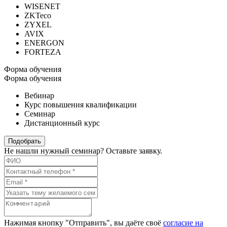
WISENET
ZKTeco
ZYXEL
AVIX
ENERGON
FORTEZA
Форма обучения
Форма обучения
Вебинар
Курс повышения квалификации
Семинар
Дистанционный курс
Подобрать
Не нашли нужный семинар? Оставьте заявку.
Нажимая кнопку "Отправить", вы даёте своё
согласие на