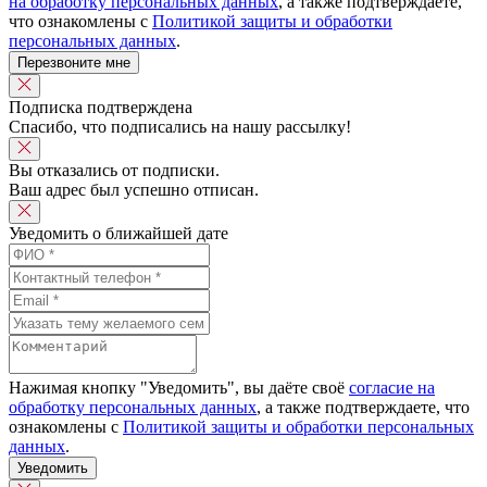
на обработку персональных данных
, а также подтверждаете,
что ознакомлены с
Политикой защиты и обработки
персональных данных
.
Перезвоните мне
Подписка подтверждена
Спасибо, что подписались на нашу рассылку!
Вы отказались от подписки.
Ваш адрес был успешно отписан.
Уведомить о ближайшей дате
Нажимая кнопку "Уведомить", вы даёте своё
согласие на
обработку персональных данных
, а также подтверждаете, что
ознакомлены с
Политикой защиты и обработки персональных
данных
.
Уведомить