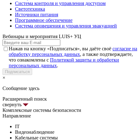
Система контроля и управления доступом
Светотехника
Источники питания
Программное обеспечение
Система оповещения и управления эвакуацией
Вебинары и мероприятия LUIS+ УЦ
Нажав на кнопку «Подписаться», вы даёте своё
согласие на
обработку персональных данных
, а также подтверждаете,
что ознакомлены с
Политикой защиты и обработки
персональных данных
.
Подписаться
×
Сообщение здесь
Расширенный поиск
свернуть
Комплексные системы безопасности
Направление
IT
Видеонаблюдение
Кабельные системы