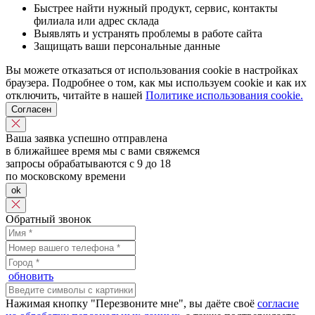
Быстрее найти нужный продукт, сервис, контакты
филиала или адрес склада
Выявлять и устранять проблемы в работе сайта
Защищать ваши персональные данные
Вы можете отказаться от использования cookie в настройках
браузера. Подробнее о том, как мы используем cookie и как их
отключить, читайте в нашей
Политике использования cookie.
Согласен
Ваша заявка успешно отправлена
в ближайшее время мы с вами свяжемся
запросы обрабатываются с 9 до 18
по московскому времени
ok
Обратный звонок
обновить
Нажимая кнопку "Перезвоните мне", вы даёте своё
согласие