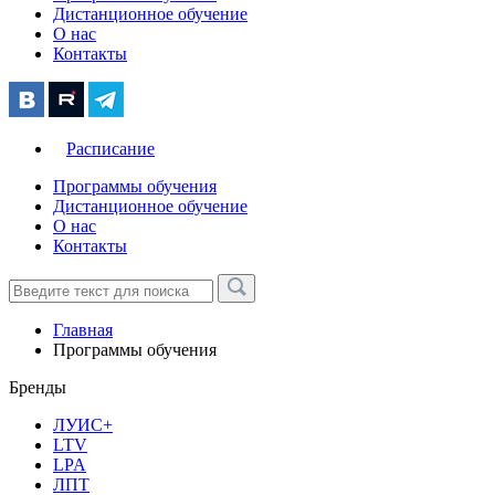
Дистанционное обучение
О нас
Контакты
Расписание
Программы обучения
Дистанционное обучение
О нас
Контакты
Главная
Программы обучения
Бренды
ЛУИС+
LTV
LPA
ЛПТ