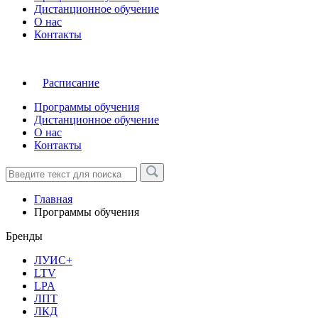
Дистанционное обучение
О нас
Контакты
Расписание
Программы обучения
Дистанционное обучение
О нас
Контакты
Главная
Программы обучения
Бренды
ЛУИС+
LTV
LPA
ЛПТ
ЛКД