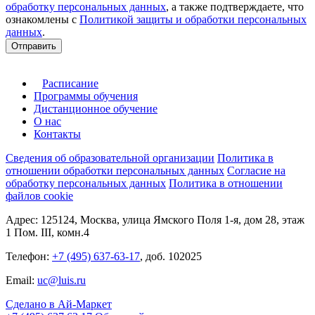
обработку персональных данных
, а также подтверждаете, что
ознакомлены с
Политикой защиты и обработки персональных
данных
.
Отправить
Расписание
Программы обучения
Дистанционное обучение
О нас
Контакты
Сведения об образовательной организации
Политика в
отношении обработки персональных данных
Согласие на
обработку персональных данных
Политика в отношении
файлов cookie
Адрес: 125124, Москва, улица Ямского Поля 1-я, дом 28, этаж
1 Пом. III, комн.4
Телефон:
+7 (495) 637-63-17
, доб. 102025
Email:
uc@luis.ru
Сделано в Ай-Маркет