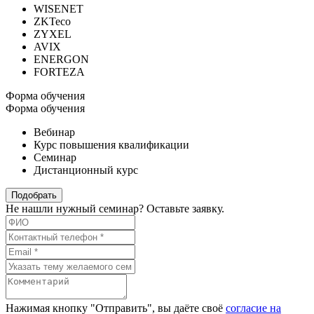
WISENET
ZKTeco
ZYXEL
AVIX
ENERGON
FORTEZA
Форма обучения
Форма обучения
Вебинар
Курс повышения квалификации
Семинар
Дистанционный курс
Подобрать
Не нашли нужный семинар? Оставьте заявку.
Нажимая кнопку "Отправить", вы даёте своё
согласие на