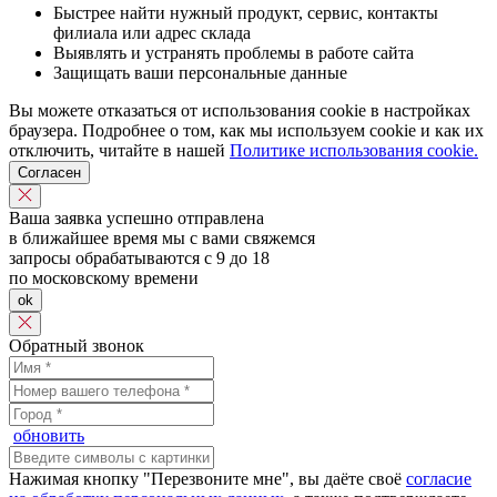
Быстрее найти нужный продукт, сервис, контакты
филиала или адрес склада
Выявлять и устранять проблемы в работе сайта
Защищать ваши персональные данные
Вы можете отказаться от использования cookie в настройках
браузера. Подробнее о том, как мы используем cookie и как их
отключить, читайте в нашей
Политике использования cookie.
Согласен
Ваша заявка успешно отправлена
в ближайшее время мы с вами свяжемся
запросы обрабатываются с 9 до 18
по московскому времени
ok
Обратный звонок
обновить
Нажимая кнопку "Перезвоните мне", вы даёте своё
согласие