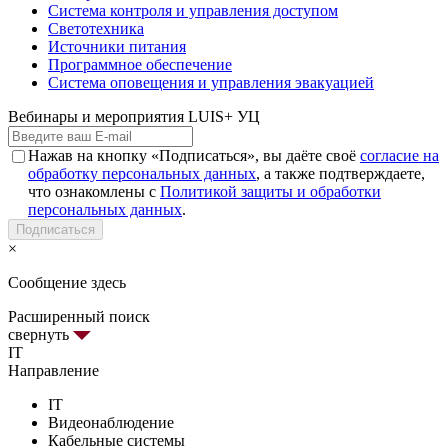
Система контроля и управления доступом
Светотехника
Источники питания
Программное обеспечение
Система оповещения и управления эвакуацией
Вебинары и мероприятия LUIS+ УЦ
Нажав на кнопку «Подписаться», вы даёте своё
согласие на
обработку персональных данных
, а также подтверждаете,
что ознакомлены с
Политикой защиты и обработки
персональных данных
.
Подписаться
×
Сообщение здесь
Расширенный поиск
свернуть
IT
Направление
IT
Видеонаблюдение
Кабельные системы