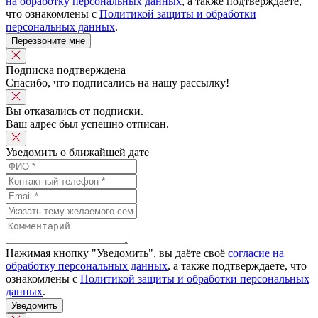
на обработку персональных данных
, а также подтверждаете,
что ознакомлены с
Политикой защиты и обработки
персональных данных
.
Перезвоните мне
Подписка подтверждена
Спасибо, что подписались на нашу рассылку!
Вы отказались от подписки.
Ваш адрес был успешно отписан.
Уведомить о ближайшей дате
Нажимая кнопку "Уведомить", вы даёте своё
согласие на
обработку персональных данных
, а также подтверждаете, что
ознакомлены с
Политикой защиты и обработки персональных
данных
.
Уведомить