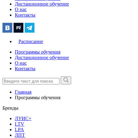
Дистанционное обучение
О нас
Контакты
Расписание
Программы обучения
Дистанционное обучение
О нас
Контакты
Главная
Программы обучения
Бренды
ЛУИС+
LTV
LPA
ЛПТ