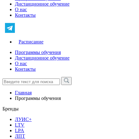
Дистанционное обучение
О нас
Контакты
Расписание
Программы обучения
Дистанционное обучение
О нас
Контакты
Главная
Программы обучения
Бренды
ЛУИС+
LTV
LPA
ЛПТ