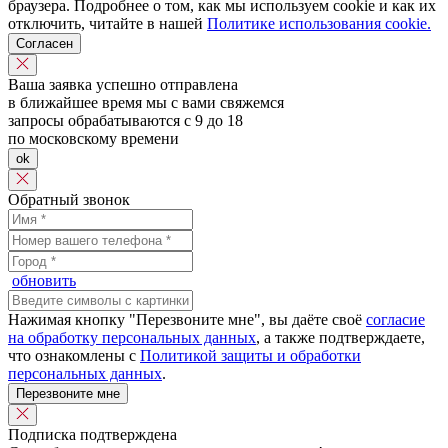
браузера. Подробнее о том, как мы используем cookie и как их
отключить, читайте в нашей
Политике использования cookie.
Согласен
Ваша заявка успешно отправлена
в ближайшее время мы с вами свяжемся
запросы обрабатываются с 9 до 18
по московскому времени
ok
Обратный звонок
обновить
Нажимая кнопку "Перезвоните мне", вы даёте своё
согласие
на обработку персональных данных
, а также подтверждаете,
что ознакомлены с
Политикой защиты и обработки
персональных данных
.
Перезвоните мне
Подписка подтверждена