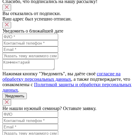
Спасибо, что подписались на нашу рассылку!
Вы отказались от подписки.
Ваш адрес был успешно отписан.
Уведомить о ближайшей дате
Нажимая кнопку "Уведомить", вы даёте своё
согласие на
обработку персональных данных
, а также подтверждаете, что
ознакомлены с
Политикой защиты и обработки персональных
данных
.
Уведомить
Не нашли нужный семинар? Оставьте заявку.